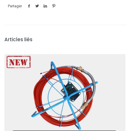
Partager
Articles liés