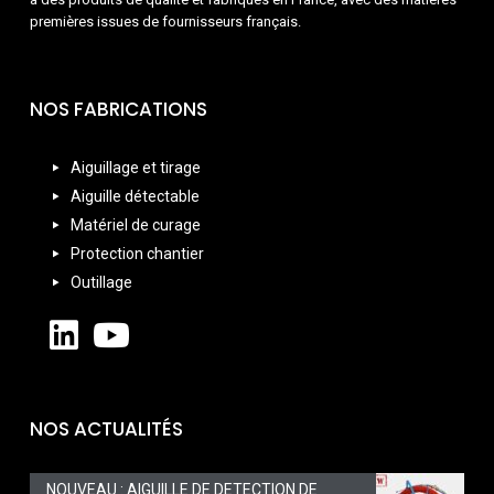
premières issues de fournisseurs français.
NOS FABRICATIONS
Aiguillage et tirage
Aiguille détectable
Matériel de curage
Protection chantier
Outillage
NOS ACTUALITÉS
NOUVEAU : AIGUILLE DE DETECTION DE