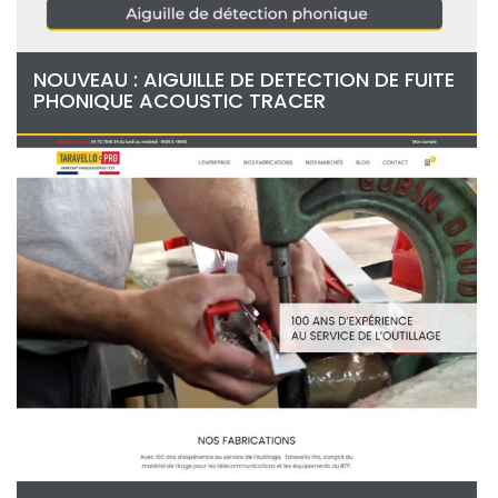
NOUVEAU : AIGUILLE DE DETECTION DE FUITE
PHONIQUE ACOUSTIC TRACER