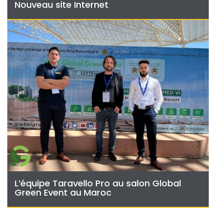
Nouveau site Internet
L’équipe Taravello Pro au salon Global
Green Event au Maroc