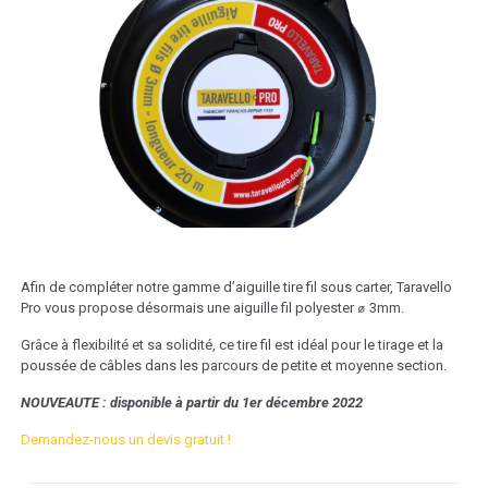
Afin de compléter notre gamme d’aiguille tire fil sous carter, Taravello
Pro vous propose désormais une aiguille fil polyester ⌀ 3mm.
Grâce à flexibilité et sa solidité, ce tire fil est idéal pour le tirage et la
poussée de câbles dans les parcours de petite et moyenne section.
NOUVEAUTE : disponible à partir du 1er décembre 2022
Demandez-nous un devis gratuit !