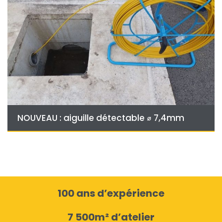
NOUVEAU : aiguille détectable ⌀ 7,4mm
100 ans d’expérience
7 500m² d’atelier