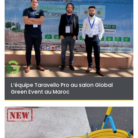
L’équipe Taravello Pro au salon Global
Green Event au Maroc