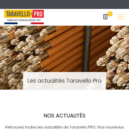
0
Les actualités Taravello Pro
NOS ACTUALITÉS
Retrouvez toutes les actualités de Taravello PRO. Nos nouveaux