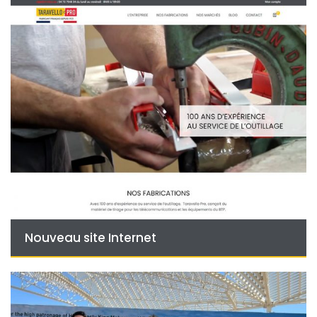
Nouveau site Internet