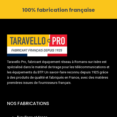
100% fabrication française
Taravello Pro, fabricant équipement réseau à Romans-sur-Isère est
spécialisé dans le matériel de tirage pour les télécommunications et
les équipements du BTP. Un savoir-faire reconnu depuis 1925 grâce
à des produits de qualité et fabriqués en France, avec des matières
premières issues de fournisseurs français.
NOS FABRICATIONS