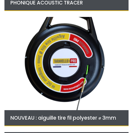
PHONIQUE ACOUSTIC TRACER
NOUVEAU : aiguille tire fil polyester ⌀ 3mm