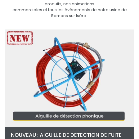
produits, nos animations
commerciales et tous les événements de notre usine de
Romans sur Isère .
NOUVEAU : AIGUILLE DE DETECTION DE FUITE