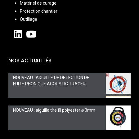
Matériel de curage
Protection chantier
Outillage
NOS ACTUALITÉS
NOUVEAU : AIGUILLE DE DETECTION DE
FUITE PHONIQUE ACOUSTIC TRACER
NOUVEAU : aiguille tire fil polyester ⌀ 3mm