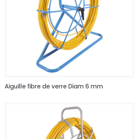
Aiguille fibre de verre Diam 6 mm