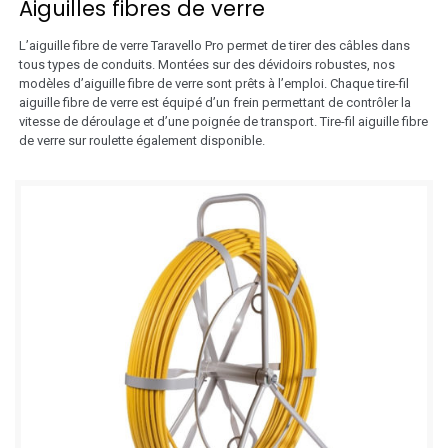
Aiguilles fibres de verre
L’aiguille fibre de verre Taravello Pro permet de tirer des câbles dans
tous types de conduits. Montées sur des dévidoirs robustes, nos
modèles d’aiguille fibre de verre sont prêts à l’emploi. Chaque tire-fil
aiguille fibre de verre est équipé d’un frein permettant de contrôler la
vitesse de déroulage et d’une poignée de transport. Tire-fil aiguille fibre
de verre sur roulette également disponible.