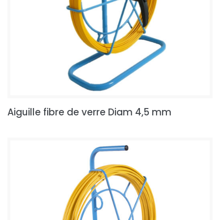
Aiguille fibre de verre Diam 4,5 mm