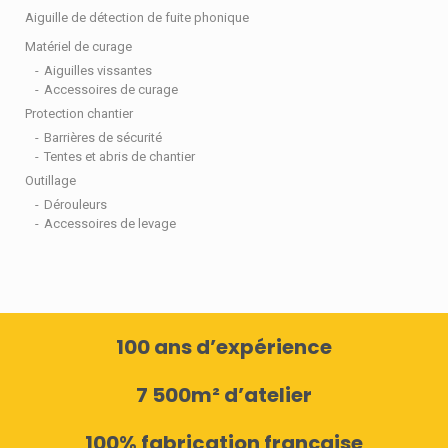
Aiguille de détection de fuite phonique
Matériel de curage
Aiguilles vissantes
Accessoires de curage
Protection chantier
Barrières de sécurité
Tentes et abris de chantier
Outillage
Dérouleurs
Accessoires de levage
100 ans d’expérience
7 500m² d’atelier
100% fabrication française