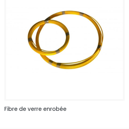
Fibre de verre enrobée