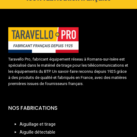
Taravello Pro, fabricant équipement réseau à Romans-sur-Isère est
spécialisé dans le matériel de tirage pour les télécommunications et
les équipements du BTP. Un savoir-faire reconnu depuis 1925 grâce
à des produits de qualité et fabriqués en France, avec des matières
premières issues de fournisseurs français.
NOS FABRICATIONS
Aiguillage et tirage
Aiguille détectable