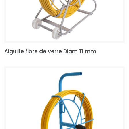
Aiguille fibre de verre Diam 11 mm