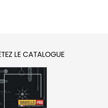
LETEZ LE CATALOGUE