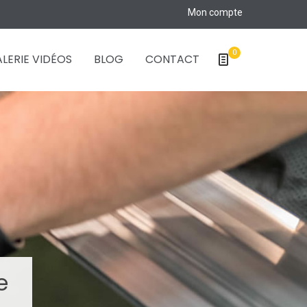
Mon compte
0
LERIE VIDÉOS
BLOG
CONTACT
e