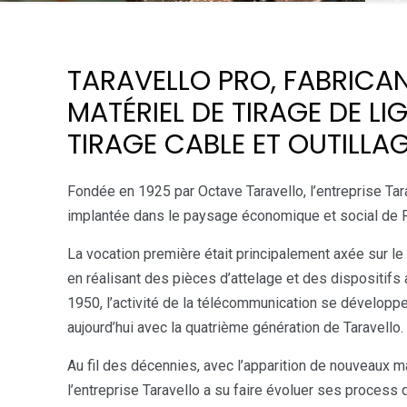
TARAVELLO PRO, FABRICA
MATÉRIEL DE TIRAGE DE LIG
TIRAGE CABLE ET OUTILLA
Fondée en 1925 par Octave Taravello, l’entreprise Tar
implantée dans le paysage économique et social de 
La vocation première était principalement axée sur le tr
en réalisant des pièces d’attelage et des dispositifs
1950, l’activité de la télécommunication se développ
aujourd’hui avec la quatrième génération de Taravello.
Au fil des décennies, avec l’apparition de nouveaux m
l’entreprise Taravello a su faire évoluer ses process 