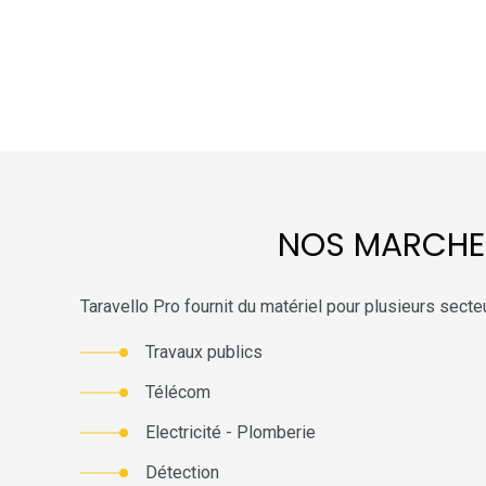
NOS MARCHE
Taravello Pro fournit du matériel pour plusieurs secteu
Travaux publics
Télécom
Electricité - Plomberie
Détection