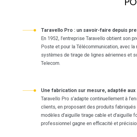
PO
Taravello Pro : un savoir-faire depuis pr
En 1952, l’entreprise Taravello obtient son p
Poste et pour la Télécommunication, avec la 
systèmes de tirage de lignes aériennes et s
Telecom.
Une fabrication sur mesure, adaptée aux 
Taravello Pro s’adapte continuellement à l’
clients, en proposant des produits fabriqués
modèles d’aiguille tirage cable et d’aiguille 
professionnel gagne en efficacité et précisio