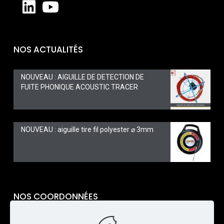
NOS ACTUALITÉS
NOUVEAU : AIGUILLE DE DETECTION DE
FUITE PHONIQUE ACOUSTIC TRACER
NOUVEAU : aiguille tire fil polyester ⌀ 3mm
NOS COORDONNÉES
TARAVELLO PRO