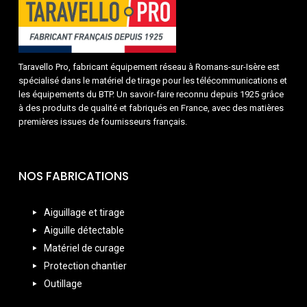
Taravello Pro, fabricant équipement réseau à Romans-sur-Isère est
spécialisé dans le matériel de tirage pour les télécommunications et
les équipements du BTP. Un savoir-faire reconnu depuis 1925 grâce
à des produits de qualité et fabriqués en France, avec des matières
premières issues de fournisseurs français.
NOS FABRICATIONS
Aiguillage et tirage
Aiguille détectable
Matériel de curage
Protection chantier
Outillage