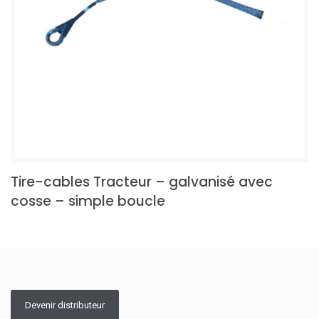
Tire-cables Tracteur – galvanisé avec
cosse – simple boucle
Devenir distributeur