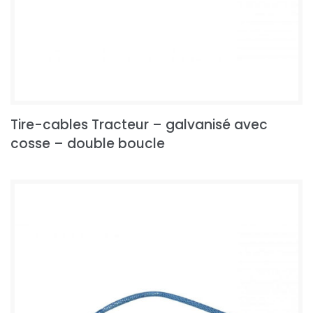
Tire-cables Tracteur – galvanisé avec
cosse – double boucle