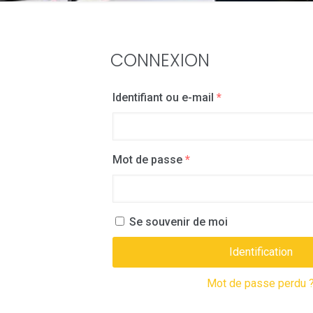
CONNEXION
Identifiant ou e-mail
*
Mot de passe
*
Se souvenir de moi
Identification
Mot de passe perdu 