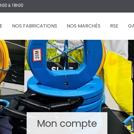
 8h00 à 18h00
E
NOS FABRICATIONS
NOS MARCHÉS
RSE
GA
Mon compte