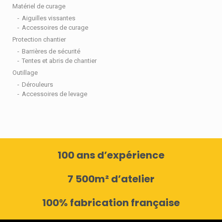
Matériel de curage
Aiguilles vissantes
Accessoires de curage
Protection chantier
Barrières de sécurité
Tentes et abris de chantier
Outillage
Dérouleurs
Accessoires de levage
100 ans d’expérience
7 500m² d’atelier
100% fabrication française