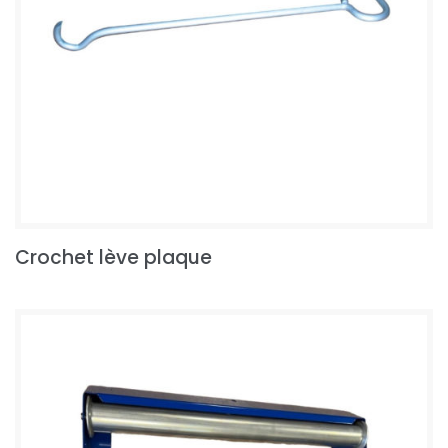
Crochet lève plaque