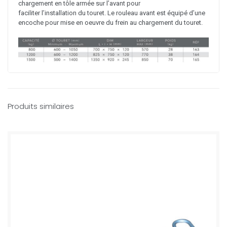
chargement en tôle armée sur l’avant pour
faciliter l’installation du touret. Le rouleau avant est équipé d’une
encoche pour mise en oeuvre du frein au chargement du touret.
Produits similaires