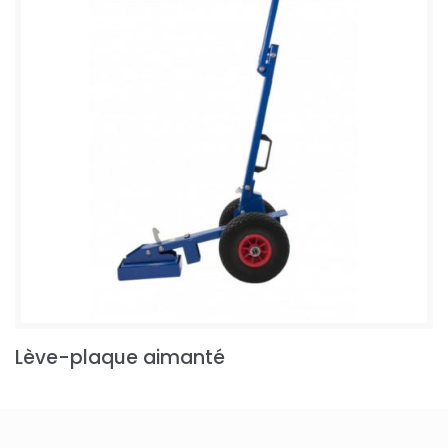
Lève-plaque aimanté