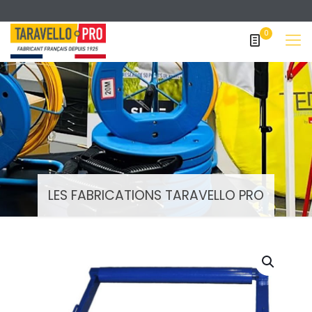
0
LES FABRICATIONS TARAVELLO PRO