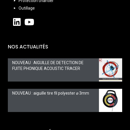
Protection chantier
Outillage
NOS ACTUALITÉS
NOUVEAU : AIGUILLE DE DETECTION DE
FUITE PHONIQUE ACOUSTIC TRACER
NOUVEAU : aiguille tire fil polyester ⌀ 3mm