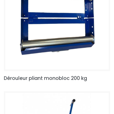
Dérouleur pliant monobloc 200 kg