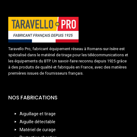
Taravello Pro, fabricant équipement réseau à Romans-sur-Isère est
spécialisé dans le matériel de tirage pour les télécommunications et
les équipements du BTP. Un savoir-faire reconnu depuis 1925 grâce
à des produits de qualité et fabriqués en France, avec des matières
premières issues de fournisseurs français.
NOS FABRICATIONS
Aiguillage et tirage
Aiguille détectable
Matériel de curage