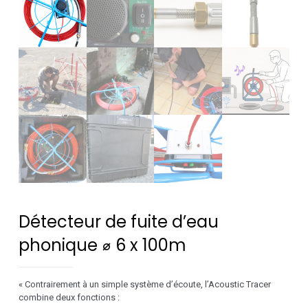
Détecteur de fuite d’eau
phonique ⌀ 6 x 100m
« Contrairement à un simple système d’écoute, l’Acoustic Tracer
combine deux fonctions :