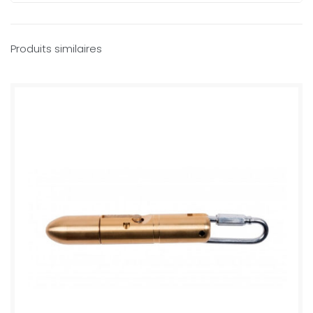
Produits similaires