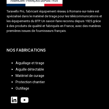
Taravello Pro, fabricant équipement réseau à Romans-sur-Isère est
spécialisé dans le matériel de tirage pour les télécommunications et
les équipements du BTP. Un savoir-faire reconnu depuis 1925 grâce
à des produits de qualité et fabriqués en France, avec des matières
premières issues de fournisseurs français.
NOS FABRICATIONS
Aiguillage et tirage
Aiguille détectable
Matériel de curage
Protection chantier
Outillage