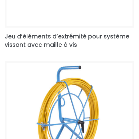
Jeu d’éléments d’extrémité pour système
vissant avec maille à vis