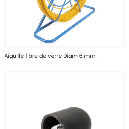
Aiguille fibre de verre Diam 6 mm