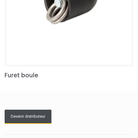
Furet boule
Devenir distributeur