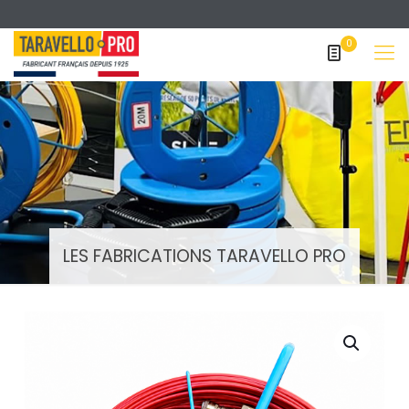
0
LES FABRICATIONS TARAVELLO PRO