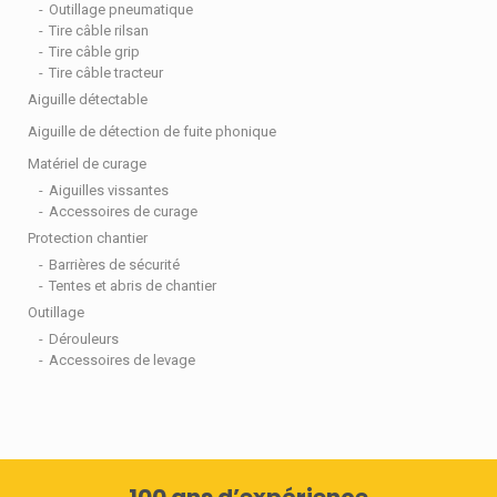
Outillage pneumatique
Tire câble rilsan
Tire câble grip
Tire câble tracteur
Aiguille détectable
Aiguille de détection de fuite phonique
Matériel de curage
Aiguilles vissantes
Accessoires de curage
Protection chantier
Barrières de sécurité
Tentes et abris de chantier
Outillage
Dérouleurs
Accessoires de levage