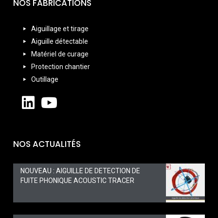
NOS FABRICATIONS
Aiguillage et tirage
Aiguille détectable
Matériel de curage
Protection chantier
Outillage
NOS ACTUALITÉS
NOUVEAU : AIGUILLE DE DETECTION DE
FUITE PHONIQUE ACOUSTIC TRACER