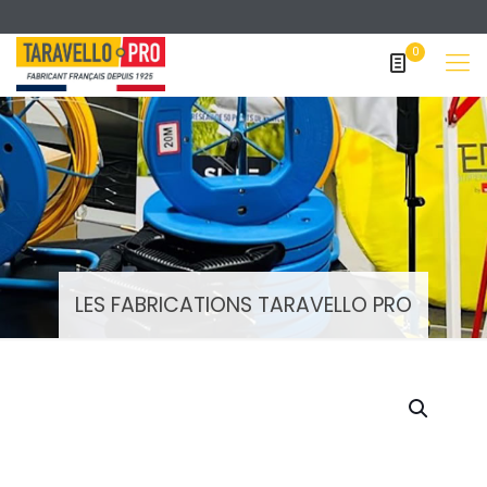
0
LES FABRICATIONS TARAVELLO PRO