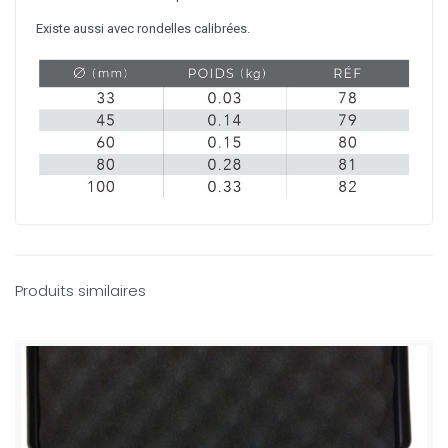
Existe aussi avec rondelles calibrées.
Produits similaires