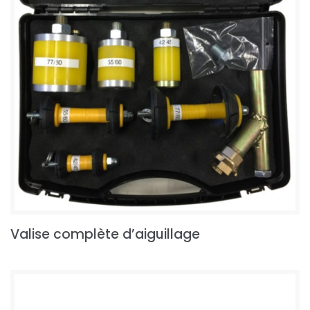
Valise complète d’aiguillage