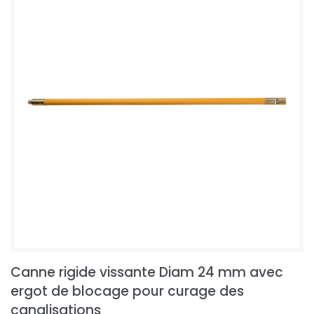
Canne rigide vissante Diam 24 mm avec
ergot de blocage pour curage des
canalisations