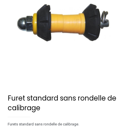
Furet standard sans rondelle de
calibrage
Furets standard sans rondelle de calibrage.