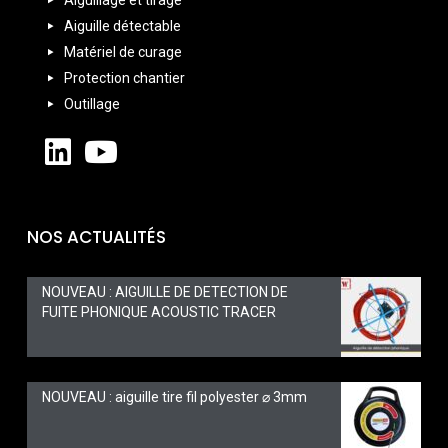
Aiguille détectable
Matériel de curage
Protection chantier
Outillage
NOS ACTUALITÉS
NOUVEAU : AIGUILLE DE DETECTION DE
FUITE PHONIQUE ACOUSTIC TRACER
NOUVEAU : aiguille tire fil polyester ⌀ 3mm