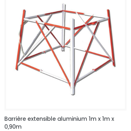
Barrière extensible aluminium 1m x 1m x
0,90m