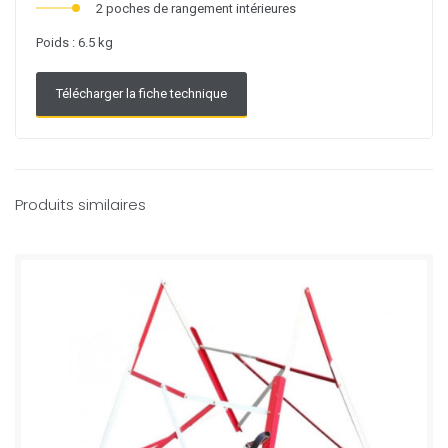
2 poches de rangement intérieures
Poids : 6.5 kg
Télécharger la fiche technique
Produits similaires