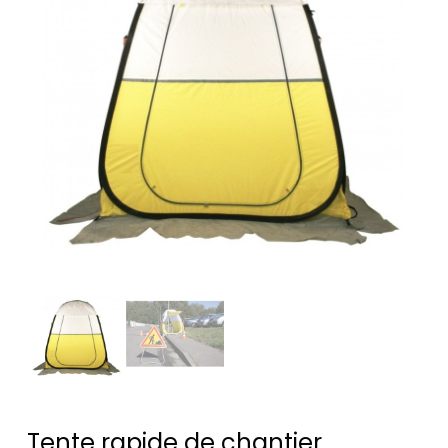
Tente rapide de chantier