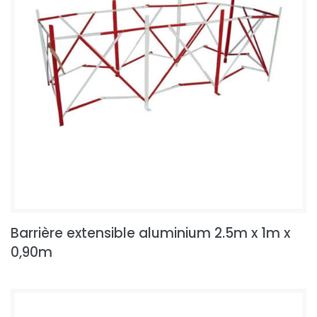
Barrière extensible aluminium 2.5m x 1m x
0,90m