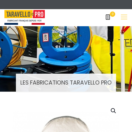
0
LES FABRICATIONS TARAVELLO PRO