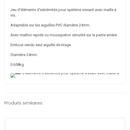
Jeu d'éléments d'extrémités pour système vissant avec maille à
vis.
Adaptable sur les aiguilles PVC diamètre 24mm.
Avec maillon rapide ou mousqueton sécurité sur la partie arrière
Embout vendu seul aiguille de tirage.
Diamètre 24mm.
0.658kg
Produits similaires