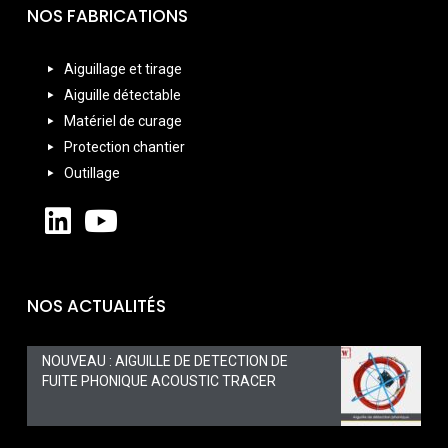
NOS FABRICATIONS
Aiguillage et tirage
Aiguille détectable
Matériel de curage
Protection chantier
Outillage
NOS ACTUALITÉS
NOUVEAU : AIGUILLE DE DETECTION DE
FUITE PHONIQUE ACOUSTIC TRACER