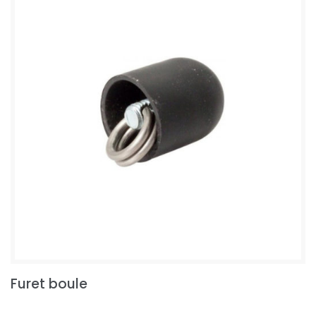
Furet boule