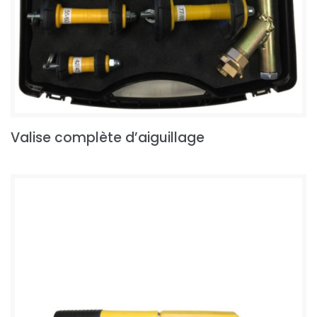
Valise complète d’aiguillage