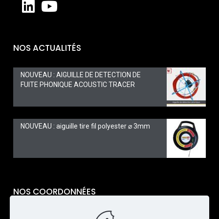
NOS ACTUALITÉS
NOUVEAU : AIGUILLE DE DETECTION DE
FUITE PHONIQUE ACOUSTIC TRACER
NOUVEAU : aiguille tire fil polyester ⌀ 3mm
NOS COORDONNÉES
TARAVELLO PRO