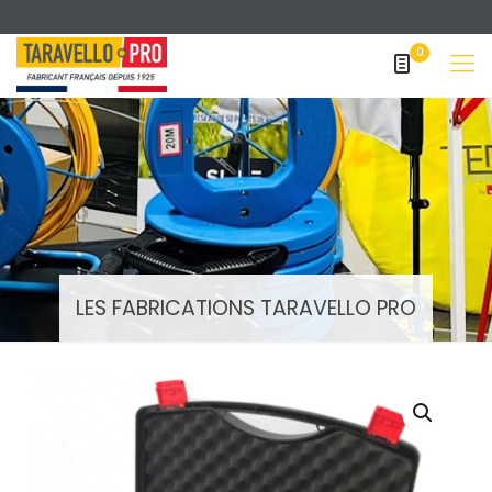
0
LES FABRICATIONS TARAVELLO PRO