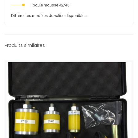
1 boule mousse 42/45
Différentes modèles de valise disponibles.
Produits similaires