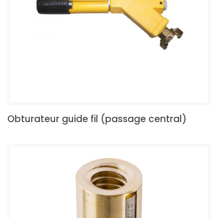
Obturateur guide fil (passage central)