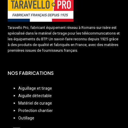
Taravello Pro, fabricant équipement réseau à Romans-sur-Isère est
spécialisé dans le matériel de tirage pour les télécommunications et
les équipements du BTP. Un savoir-faire reconnu depuis 1925 grâce
à des produits de qualité et fabriqués en France, avec des matières
premières issues de fournisseurs français.
NOS FABRICATIONS
Aiguillage et tirage
Aiguille détectable
Matériel de curage
Protection chantier
Outillage