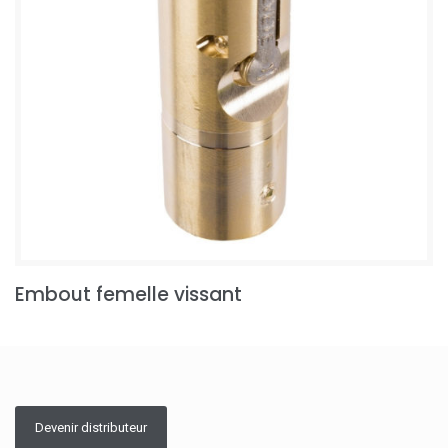
Embout femelle vissant
Devenir distributeur